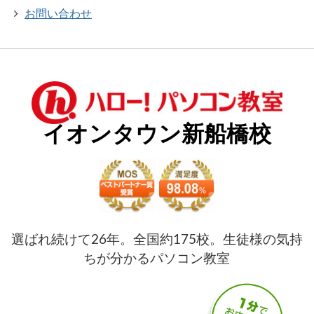
お問い合わせ
イオンタウン新船橋校
選ばれ続けて26年。全国約175校。生徒様の気持
ちが分かるパソコン教室