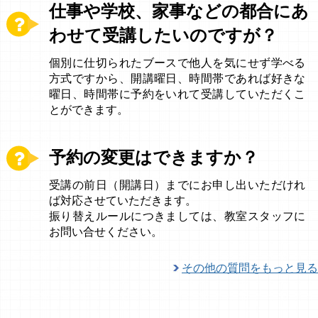
仕事や学校、家事などの都合にあ
わせて受講したいのですが？
個別に仕切られたブースで他人を気にせず学べる
方式ですから、開講曜日、時間帯であれば好きな
曜日、時間帯に予約をいれて受講していただくこ
とができます。
予約の変更はできますか？
受講の前日（開講日）までにお申し出いただけれ
ば対応させていただきます。
振り替えルールにつきましては、教室スタッフに
お問い合せください。
その他の質問をもっと見る