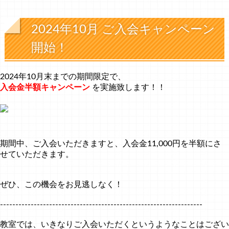
2024年10月 ご入会キャンペーン
開始！
2024年10月末までの期間限定で、
入会金半額キャンペーン
を実施致します！！
期間中、ご入会いただきますと、入会金11,000円を半額にさ
せていただきます。
ぜひ、この機会をお見逃しなく！
------------------------------------------------------------------
教室では、いきなりご入会いただくというようなことはござい