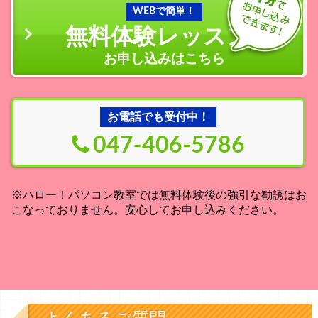
WEBで簡単！
無料体験レッスン
の
お申し込みはこちら
お電話でも受付中！
047-406-5786
※ハロー！パソコン教室では無料体験後の強引な勧誘はお
こなっておりません。安心してお申し込みください。