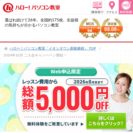
選ばれ続けて26年。全国約175校。生徒様
の気持ちが分かるパソコン教室
ハロー！パソコン教室「イオンタウン新船橋校」
TOP
2024年10月 ご入会キャンペーン開始！