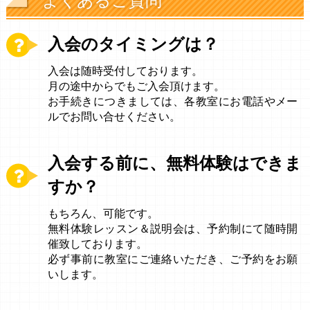
よくあるご質問
入会のタイミングは？
入会は随時受付しております。
月の途中からでもご入会頂けます。
お手続きにつきましては、各教室にお電話やメー
ルでお問い合せください。
入会する前に、無料体験はできま
すか？
もちろん、可能です。
無料体験レッスン＆説明会は、予約制にて随時開
催致しております。
必ず事前に教室にご連絡いただき、ご予約をお願
いします。