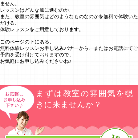
ません。
レッスンはどんな風に進むのか、
また、教室の雰囲気はどのようなものなのかを無料で体験いた
だける、
体験レッスンをご用意しております。
このページの下にある、
無料体験レッスンお申し込みバナーから、またはお電話にてご
予約を受け付けておりますので、
お気軽にお申し込みくださいね♪
まずは教室の雰囲気を覗
きに来ませんか？