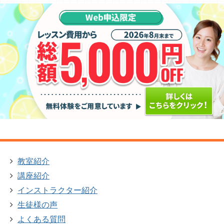
教室紹介
講座紹介
インストラクター紹介
生徒様の声
よくある質問