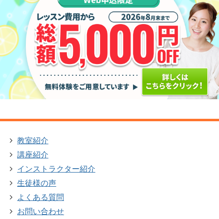
教室紹介
講座紹介
インストラクター紹介
生徒様の声
よくある質問
お問い合わせ