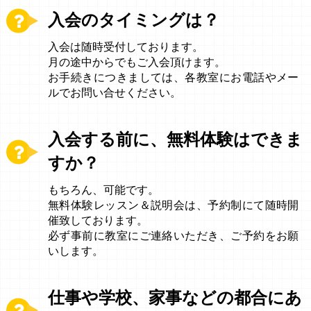
入会のタイミングは？
入会は随時受付しております。
月の途中からでもご入会頂けます。
お手続きにつきましては、各教室にお電話やメー
ルでお問い合せください。
入会する前に、無料体験はできま
すか？
もちろん、可能です。
無料体験レッスン＆説明会は、予約制にて随時開
催致しております。
必ず事前に教室にご連絡いただき、ご予約をお願
いします。
仕事や学校、家事などの都合にあ