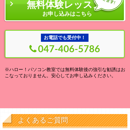
無料体験レッスン
の
お申し込みはこちら
お電話でも受付中！
047-406-5786
※ハロー！パソコン教室では無料体験後の強引な勧誘はお
こなっておりません。安心してお申し込みください。
よくあるご質問