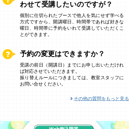
わせて受講したいのですが？
個別に仕切られたブースで他人を気にせず学べる
方式ですから、開講曜日、時間帯であれば好きな
曜日、時間帯に予約をいれて受講していただくこ
とができます。
予約の変更はできますか？
受講の前日（開講日）までにお申し出いただけれ
ば対応させていただきます。
振り替えルールにつきましては、教室スタッフに
お問い合せください。
その他の質問をもっと見る