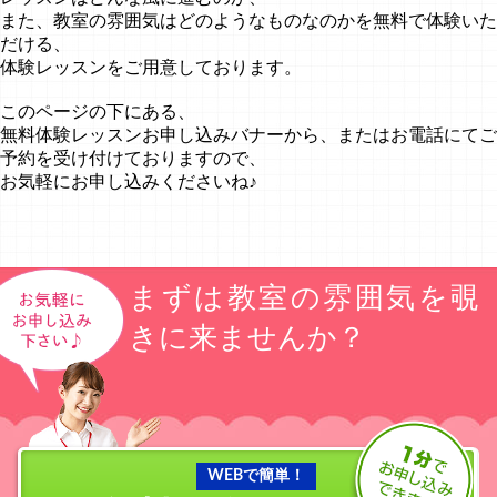
また、教室の雰囲気はどのようなものなのかを無料で体験いた
だける、
体験レッスンをご用意しております。
このページの下にある、
無料体験レッスンお申し込みバナーから、またはお電話にてご
予約を受け付けておりますので、
お気軽にお申し込みくださいね♪
まずは教室の雰囲気を覗
きに来ませんか？
WEBで簡単！