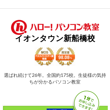
イオンタウン新船橋校
選ばれ続けて26年。全国約175校。生徒様の気持
ちが分かるパソコン教室