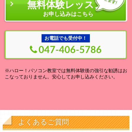
無料体験レッスン
の
お申し込みはこちら
お電話でも受付中！
047-406-5786
※ハロー！パソコン教室では無料体験後の強引な勧誘はお
こなっておりません。安心してお申し込みください。
よくあるご質問