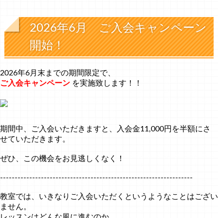
2026年6月 ご入会キャンペーン
開始！
2026年6月末までの期間限定で、
ご入会キャンペーン
を実施致します！！
期間中、ご入会いただきますと、入会金11,000円を半額にさ
せていただきます。
ぜひ、この機会をお見逃しくなく！
------------------------------------------------------------------
教室では、いきなりご入会いただくというようなことはござい
ません。
レッスンはどんな風に進むのか、