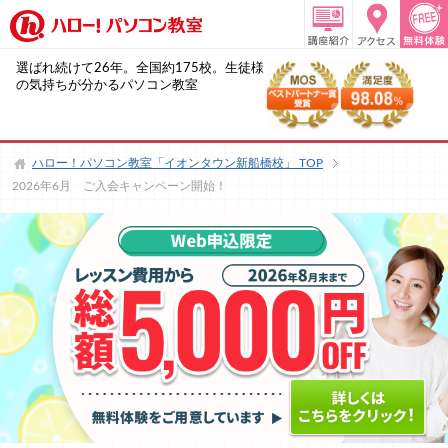
選ばれ続けて26年。全国約175校。生徒様
の気持ちが分かるパソコン教室
ハロー！パソコン教室「イオンタウン新船橋校」
TOP
2026年6月 ご入会キャンペーン開始！