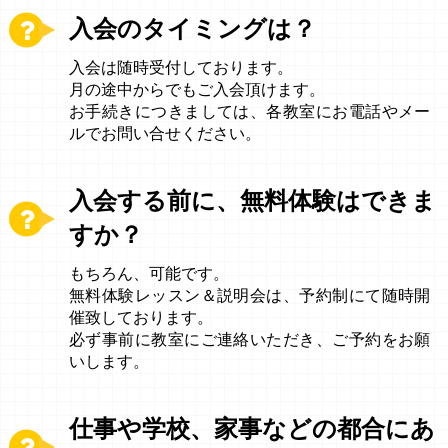
入会のタイミングは？
入会は随時受付しております。
月の途中からでもご入会頂けます。
お手続きにつきましては、各教室にお電話やメー
ルでお問い合せください。
入会する前に、無料体験はできま
すか？
もちろん、可能です。
無料体験レッスン＆説明会は、予約制にて随時開
催致しております。
必ず事前に教室にご連絡いただき、ご予約をお願
いします。
仕事や学校、家事などの都合にあ