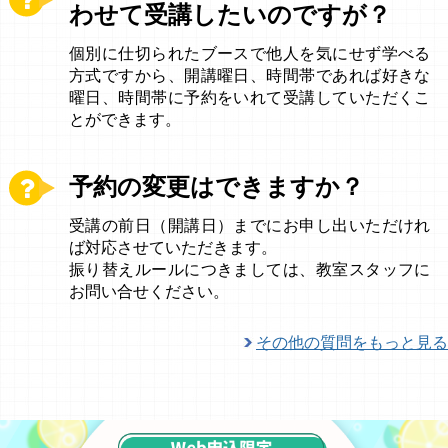
わせて受講したいのですが？
個別に仕切られたブースで他人を気にせず学べる
方式ですから、開講曜日、時間帯であれば好きな
曜日、時間帯に予約をいれて受講していただくこ
とができます。
予約の変更はできますか？
受講の前日（開講日）までにお申し出いただけれ
ば対応させていただきます。
振り替えルールにつきましては、教室スタッフに
お問い合せください。
その他の質問をもっと見る