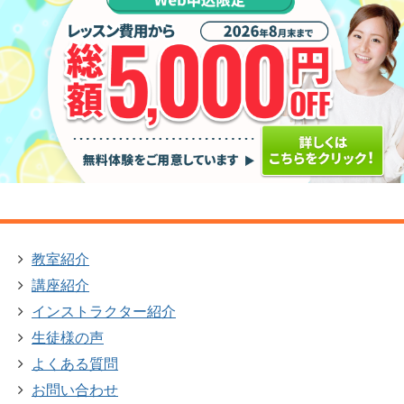
教室紹介
講座紹介
インストラクター紹介
生徒様の声
よくある質問
お問い合わせ