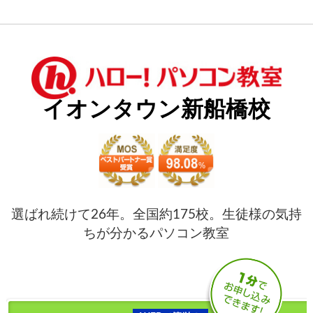
イオンタウン新船橋校
選ばれ続けて26年。全国約175校。生徒様の気持
ちが分かるパソコン教室