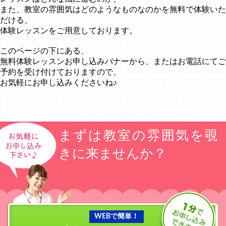
また、教室の雰囲気はどのようなものなのかを無料で体験いた
だける、
体験レッスンをご用意しております。
このページの下にある、
無料体験レッスンお申し込みバナーから、またはお電話にてご
予約を受け付けておりますので、
お気軽にお申し込みくださいね♪
まずは教室の雰囲気を覗
きに来ませんか？
WEBで簡単！